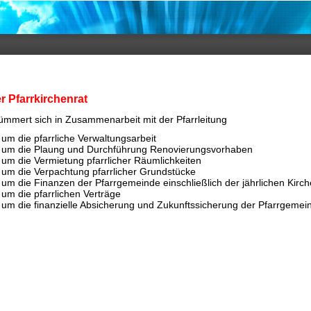
r Pfarrkirchenrat
 kümmert sich in Zusammenarbeit mit der Pfarrleitung
um die pfarrliche Verwaltungsarbeit
um die Plaung und Durchführung Renovierungsvorhaben
um die Vermietung pfarrlicher Räumlichkeiten
um die Verpachtung pfarrlicher Grundstücke
um die Finanzen der Pfarrgemeinde einschließlich der jährlichen Kir
um die pfarrlichen Verträge
um die finanzielle Absicherung und Zukunftssicherung der Pfarrgemei